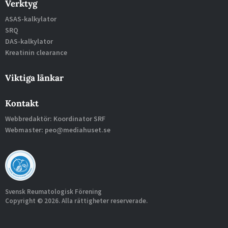
Verktyg
ASAS-kalkylator
SRQ
DAS-kalkylator
Kreatinin clearance
Viktiga länkar
Kontakt
Webbredaktör: Koordinator SRF
Webmaster: peo@mediahuset.se
Svensk Reumatologisk Förening
Copyright © 2026. Alla rättigheter reserverade.